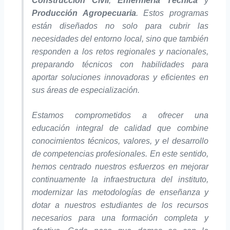
Construcción Civil
,
Enfermería Técnica
y
Producción Agropecuaria
. Estos programas
están diseñados no solo para cubrir las
necesidades del entorno local, sino que también
responden a los retos regionales y nacionales,
preparando técnicos con habilidades para
aportar soluciones innovadoras y eficientes en
sus áreas de especialización.
Estamos comprometidos a ofrecer una
educación integral de calidad que combine
conocimientos técnicos, valores, y el desarrollo
de competencias profesionales. En este sentido,
hemos centrado nuestros esfuerzos en mejorar
continuamente la infraestructura del instituto,
modernizar las metodologías de enseñanza y
dotar a nuestros estudiantes de los recursos
necesarios para una formación completa y