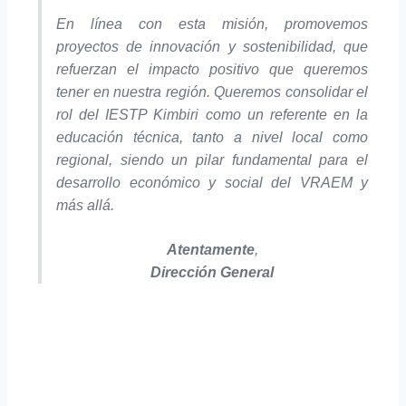
En línea con esta misión, promovemos
proyectos de innovación y sostenibilidad, que
refuerzan el impacto positivo que queremos
tener en nuestra región. Queremos consolidar el
rol del IESTP Kimbiri como un referente en la
educación técnica, tanto a nivel local como
regional, siendo un pilar fundamental para el
desarrollo económico y social del VRAEM y
más allá.
Atentamente
,
Dirección General