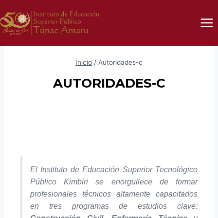
Inicio
/
Autoridades-c
AUTORIDADES-C
El Instituto de Educación Superior Tecnológico
Público Kimbiri se enorgullece de formar
profesionales técnicos altamente capacitados
en tres programas de estudios clave: