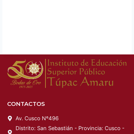
CONTACTOS
Av. Cusco Nº496
Distrito: San Sebastián - Provincia: Cusco -