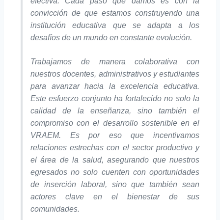
efectiva. Cada paso que damos es con la
convicción de que estamos construyendo una
institución educativa que se adapta a los
desafíos de un mundo en constante evolución.
Trabajamos de manera colaborativa con
nuestros docentes, administrativos y estudiantes
para avanzar hacia la excelencia educativa.
Este esfuerzo conjunto ha fortalecido no solo la
calidad de la enseñanza, sino también el
compromiso con el desarrollo sostenible en el
VRAEM. Es por eso que incentivamos
relaciones estrechas con el sector productivo y
el área de la salud, asegurando que nuestros
egresados no solo cuenten con oportunidades
de inserción laboral, sino que también sean
actores clave en el bienestar de sus
comunidades.