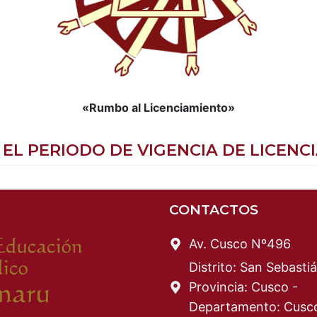
«Rumbo al Licenciamiento»
 EL PERIODO DE VIGENCIA DE LICEN
CONTACTOS
Av. Cusco Nº496
Distrito: San Sebastiá
Provincia: Cusco -
Departamento: Cusc