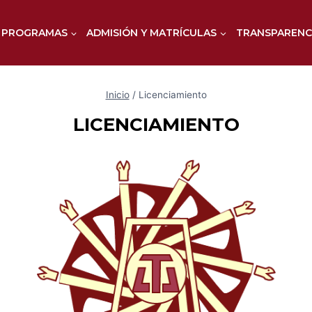
PROGRAMAS
ADMISIÓN Y MATRÍCULAS
TRANSPARENC
Inicio
/
Licenciamiento
LICENCIAMIENTO