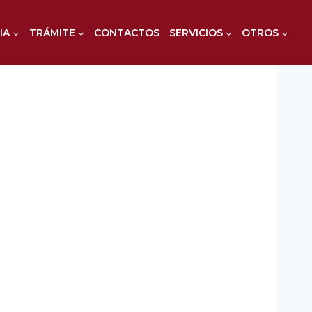
IA
TRÁMITE
CONTACTOS
SERVICIOS
OTROS