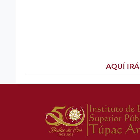
AQUÍ IRÁ