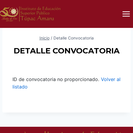
Inicio
/
Detalle Convocatoria
DETALLE CONVOCATORIA
ID de convocatoria no proporcionado.
Volver al
listado