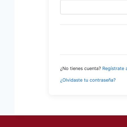
¿No tienes cuenta?
Regístrate 
¿Olvidaste tu contraseña?