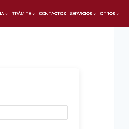
IA
TRÁMITE
CONTACTOS
SERVICIOS
OTROS