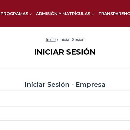
PROGRAMAS
ADMISIÓN Y MATRÍCULAS
TRANSPARENC
Inicio
/
Iniciar Sesión
INICIAR SESIÓN
Iniciar Sesión - Empresa