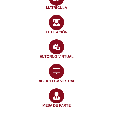
MATRÍCULA
TITULACIÓN
ENTORNO VIRTUAL
BIBLIOTECA VIRTUAL
MESA DE PARTE