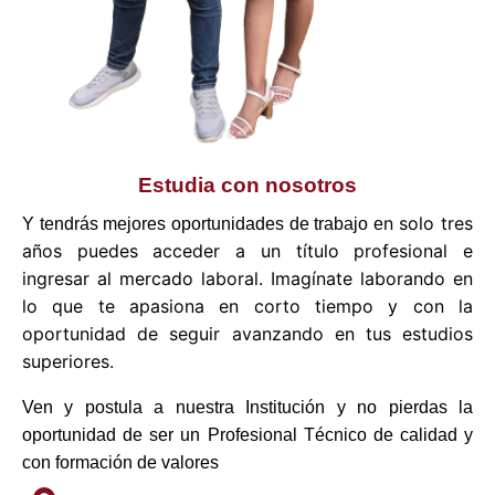
Estudia con nosotros
n solo tres
Y tendrás mejores oportunidades de trabajo e
años puedes acceder a un título profesional e
ingresar al mercado laboral. Imagínate laborando en
lo que te apasiona en corto tiempo y con la
oportunidad de seguir avanzando en tus estudios
superiores.
Ven y postula a nuestra Institución y no pierdas la
oportunidad de ser un Profesional Técnico de calidad y
con formación de valores