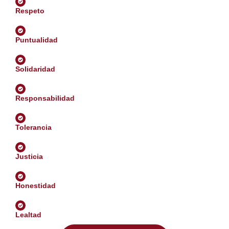
Respeto
Puntualidad
Solidaridad
Responsabilidad
Tolerancia
Justicia
Honestidad
Lealtad