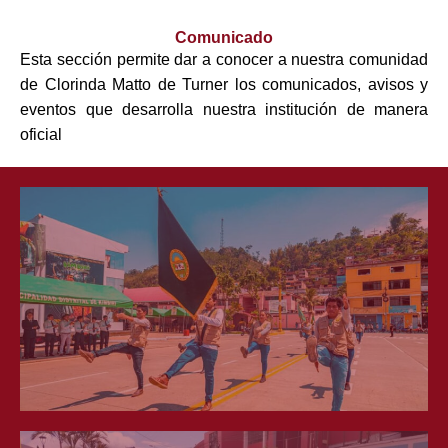
Comunicado
Esta sección permite dar a conocer a nuestra comunidad
de Clorinda Matto de Turner los comunicados, avisos y
eventos que desarrolla nuestra institución de manera
oficial