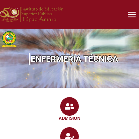
ADMISIÓN