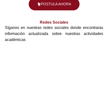
POSTULA AHORA
Redes Sociales
Síganos en nuestras redes sociales donde encontraras
información actualizada sobre nuestras actividades
académicas