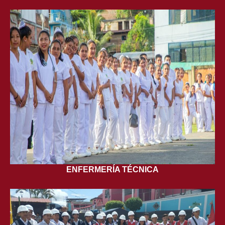
ENFERMERÍA TÉCNICA