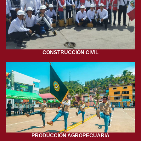
CONSTRUCCIÓN CIVIL
PRODUCCIÓN AGROPECUARIA