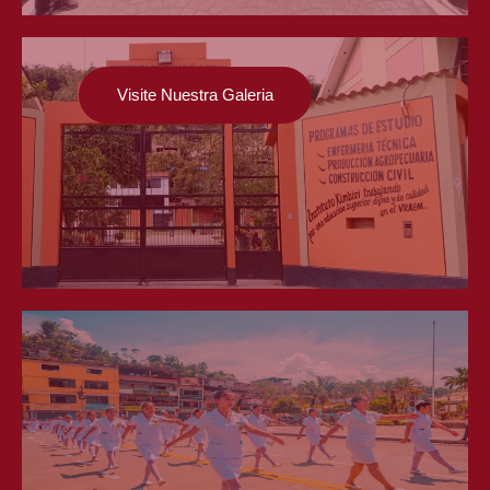
Visite Nuestra Galeria